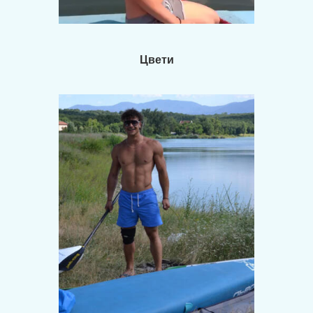
Цвети