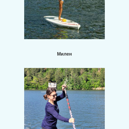
Милен