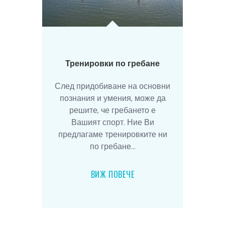
Тренировки по гребане
След придобиване на основни
познания и умения, може да
решите, че гребането е
Вашият спорт. Ние Ви
предлагаме тренировките ни
по гребане...
ВИЖ ПОВЕЧЕ