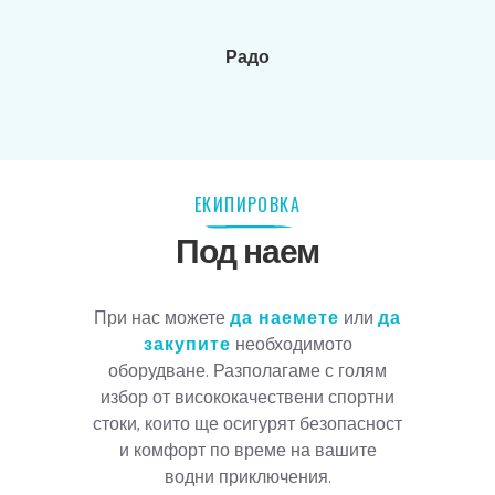
Радо
ЕКИПИРОВКА
Под наем
При нас можете
да наемете
или
да
закупите
необходимото
оборудване. Разполагаме с голям
избор от висококачествени спортни
стоки, които ще осигурят безопасност
и комфорт по време на вашите
водни приключения.