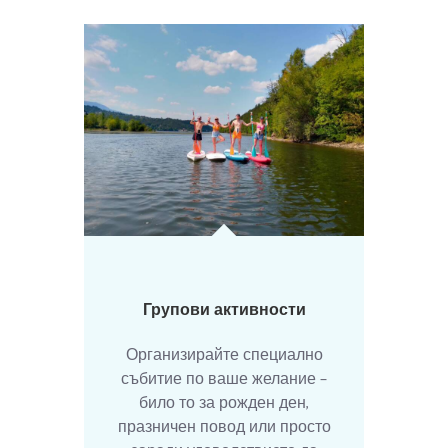
Групови активности
Организирайте специално
събитие по ваше желание –
било то за рожден ден,
празничен повод или просто