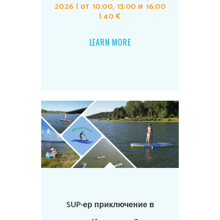
2026 | от 10:00, 13:00 и 16:00
| 40 €
LEARN MORE
SUP-ер приключение в