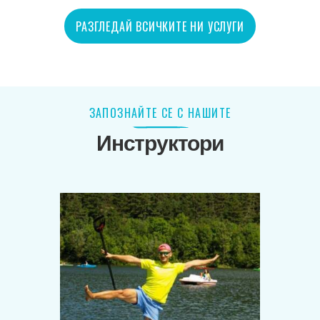
РАЗГЛЕДАЙ ВСИЧКИТЕ НИ УСЛУГИ
ЗАПОЗНАЙТЕ СЕ С НАШИТЕ
Инструктори