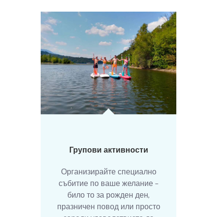
Групови активности
Организирайте специално
събитие по ваше желание –
било то за рожден ден,
празничен повод или просто