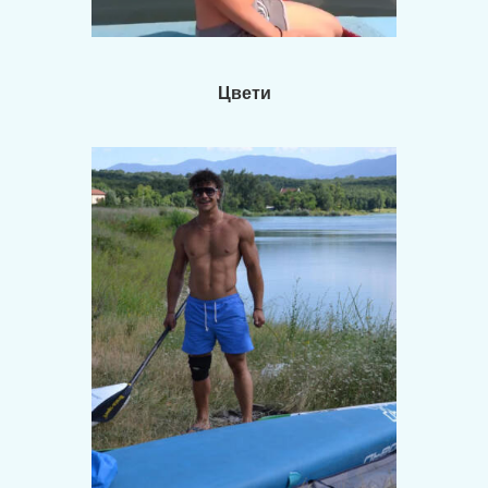
Цвети