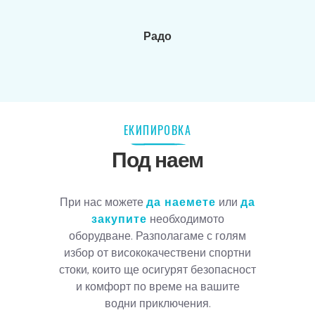
Радо
ЕКИПИРОВКА
Под наем
При нас можете
да наемете
или
да
закупите
необходимото
оборудване. Разполагаме с голям
избор от висококачествени спортни
стоки, които ще осигурят безопасност
и комфорт по време на вашите
водни приключения.