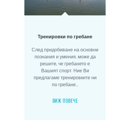
Тренировки по гребане
След придобиване на основни
познания и умения, може да
решите, че гребането е
Вашият спорт. Ние Ви
предлагаме тренировките ни
по гребане...
ВИЖ ПОВЕЧЕ