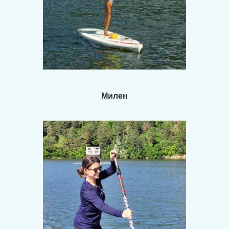
Милен