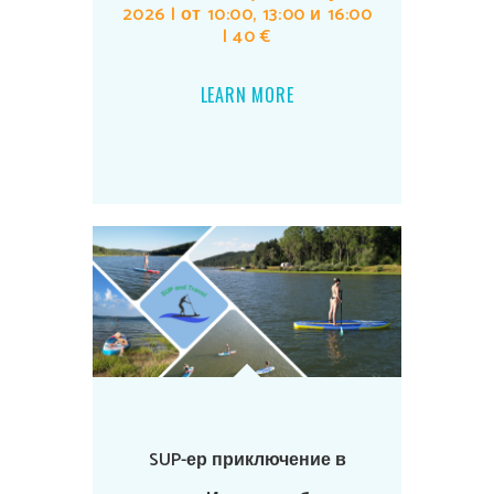
2026 | от 10:00, 13:00 и 16:00
| 40 €
LEARN MORE
SUP-ер приключение в