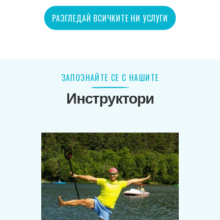
РАЗГЛЕДАЙ ВСИЧКИТЕ НИ УСЛУГИ
ЗАПОЗНАЙТЕ СЕ С НАШИТЕ
Инструктори