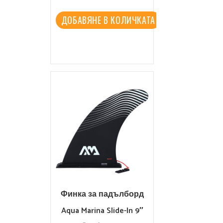
Adjustable Carbon Fiber
ДОБАВЯНЕ В КОЛИЧКАТА
Финка за падълборд
Aqua Marina Slide-In 9″