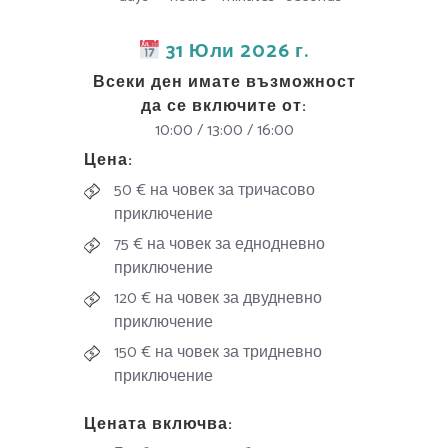
31 Юли 2026 г.
Всеки ден имате възможност
да се включите от:
10:00 / 13:00 / 16:00
Цена:
50 € на човек за тричасово
приключение
75 € на човек за еднодневно
приключение
120 € на човек за двудневно
приключение
150 € на човек за тридневно
приключение
Цената включва: